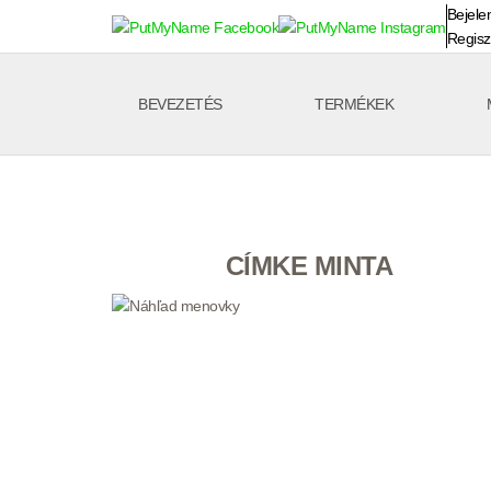
Bejele
Regisz
BEVEZETÉS
TERMÉKEK
CÍMKE MINTA